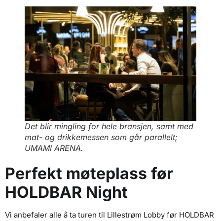
Det blir mingling for hele bransjen, samt med
mat- og drikkemessen som går parallelt;
UMAMI ARENA.
Perfekt møteplass før
HOLDBAR Night
Vi anbefaler alle å ta turen til Lillestrøm Lobby før HOLDBAR