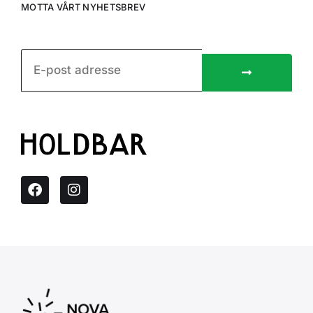
MOTTA VÅRT NYHETSBREV