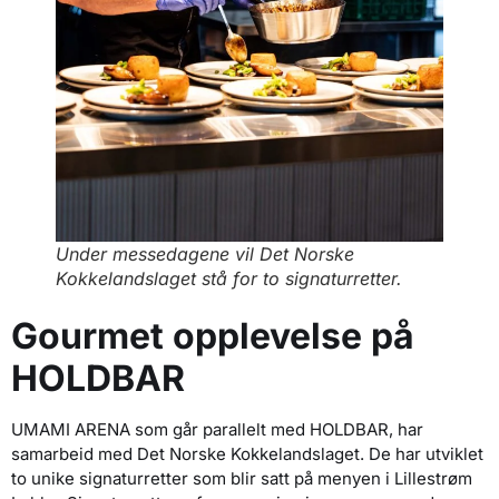
Under messedagene vil Det Norske
Kokkelandslaget stå for to signaturretter.
Gourmet opplevelse på
HOLDBAR
UMAMI ARENA som går parallelt med HOLDBAR, har
samarbeid med Det Norske Kokkelandslaget. De har utviklet
to unike signaturretter som blir satt på menyen i Lillestrøm