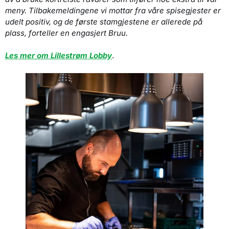
meny. Tilbakemeldingene vi mottar fra våre spisegjester er
udelt positiv, og de første stamgjestene er allerede på
plass, forteller en engasjert Bruu.
Les mer om Lillestrøm Lobby
.