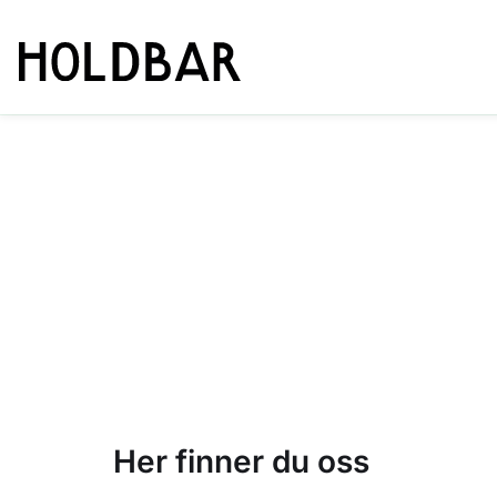
Her finner du oss