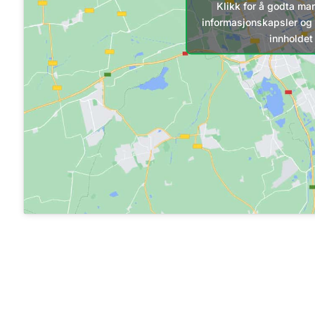
Klikk for å godta ma
informasjonskapsler og 
innholdet