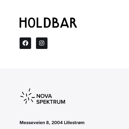
Messeveien 8, 2004 Lillestrøm