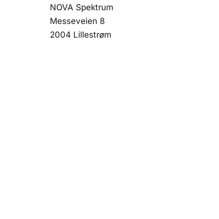
NOVA Spektrum
Messeveien 8
2004 Lillestrøm