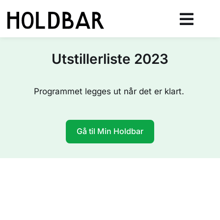
Utstillerliste 2023
Programmet legges ut når det er klart.
Gå til Min Holdbar