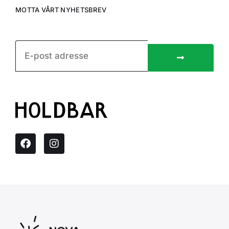
MOTTA VÅRT NYHETSBREV