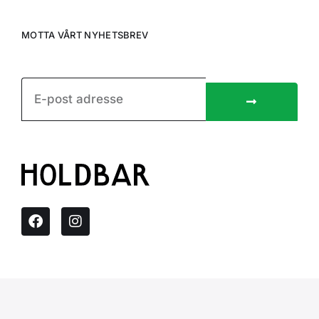
MOTTA VÅRT NYHETSBREV