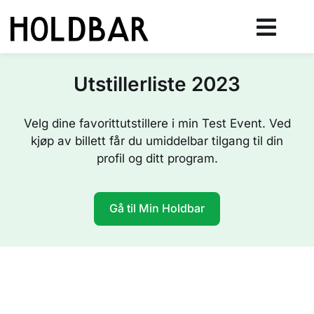
Utstillerliste 2023
Velg dine favorittutstillere i min Test Event. Ved
kjøp av billett får du umiddelbar tilgang til din
profil og ditt program.
Gå til Min Holdbar